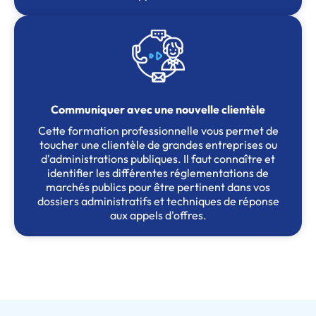
Communiquer avec une nouvelle clientèle
Cette formation professionnelle vous permet de
toucher une clientèle de grandes entreprises ou
d'administrations publiques. Il faut connaître et
identifier les différentes réglementations de
marchés publics pour être pertinent dans vos
dossiers administratifs et techniques de réponse
aux appels d'offres.