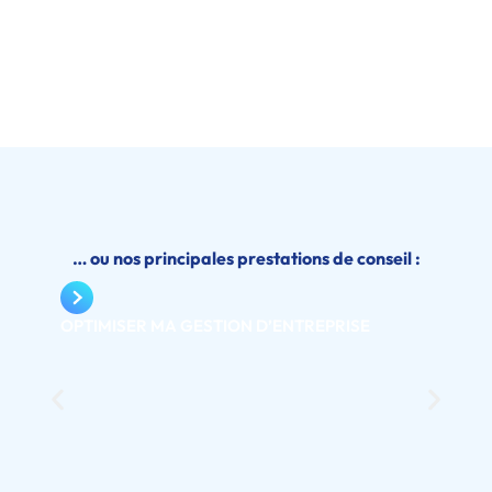
… ou nos principales prestations de conseil :
OPTIMISER MA GESTION D’ENTREPRISE