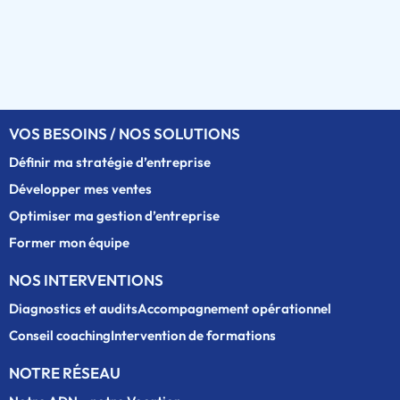
VOS BESOINS / NOS SOLUTIONS
Définir ma stratégie d’entreprise
Développer mes ventes
Optimiser ma gestion d’entreprise
Former mon équipe
NOS INTERVENTIONS
Diagnostics et audits
Accompagnement opérationnel
Conseil coaching
Intervention de formations
NOTRE RÉSEAU