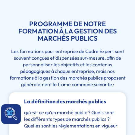
PROGRAMME DE NOTRE
FORMATION À LA GESTION DES
MARCHÉS PUBLICS
Les formations pour entreprise de Cadre Expert sont
souvent conçues et dispensées sur-mesure, afin de
personnaliser les objectifs et les contenus
pédagogiques à chaque entreprise, mais nos
formations à la gestion des marchés publics proposent
généralement la trame commune suivante :
La définition des marchés publics
qu’est-ce qu’un marché public ? Quels sont
les différents types de marchés publics ?
Quelles sont les réglementations en vigueur