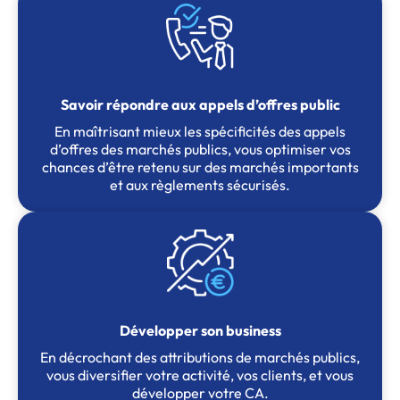
Savoir répondre aux appels d’offres public
En maîtrisant mieux les spécificités des appels
d’offres des marchés publics, vous optimiser vos
chances d’être retenu sur des marchés importants
et aux règlements sécurisés.
Développer son business
En décrochant des attributions de marchés publics,
vous diversifier votre activité, vos clients, et vous
développer votre CA.