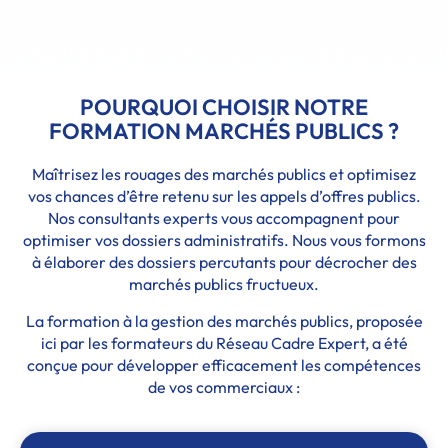
POURQUOI CHOISIR NOTRE
FORMATION MARCHÉS PUBLICS ?
Maîtrisez les rouages des marchés publics et optimisez
vos chances d’être retenu sur les appels d’offres publics.
Nos consultants experts vous accompagnent pour
optimiser vos dossiers administratifs. Nous vous formons
à élaborer des dossiers percutants pour décrocher des
marchés publics fructueux.
La formation à la gestion des marchés publics, proposée
ici par les formateurs du Réseau Cadre Expert, a été
conçue pour développer efficacement les compétences
de vos commerciaux :