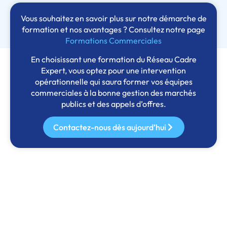
Vous souhaitez en savoir plus sur notre démarche de
formation et nos avantages ? Consultez notre page
Formations Commerciales
En choisissant une formation du Réseau Cadre
Expert, vous optez pour une intervention
opérationnelle qui saura former vos équipes
commerciales à la bonne gestion des marchés
publics et des appels d’offres.
Contactez-nous dès aujourd’hui