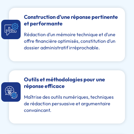
Construction d’une réponse pertinente
et performante
Rédaction d’un mémoire technique et d’une
offre financière optimisés, constitution d’un
dossier administratif irréprochable.
Outils et méthodologies pour une
réponse efficace
Maîtrise des outils numériques, techniques
de rédaction persuasive et argumentaire
convaincant.