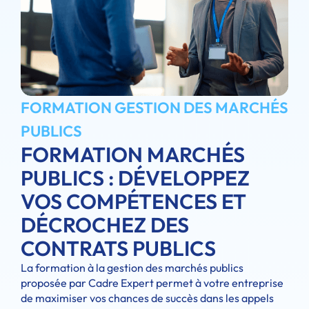
FORMATION GESTION DES MARCHÉS
PUBLICS
FORMATION MARCHÉS
PUBLICS : DÉVELOPPEZ
VOS COMPÉTENCES ET
DÉCROCHEZ DES
CONTRATS PUBLICS
La formation à la gestion des marchés publics
proposée par Cadre Expert permet à votre entreprise
de maximiser vos chances de succès dans les appels