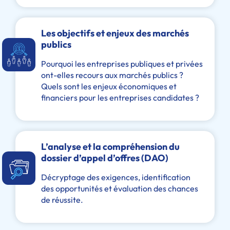
Les objectifs et enjeux des marchés
publics
Pourquoi les entreprises publiques et privées
ont-elles recours aux marchés publics ?
Quels sont les enjeux économiques et
financiers pour les entreprises candidates ?
L’analyse et la compréhension du
dossier d’appel d’offres (DAO)
Décryptage des exigences, identification
des opportunités et évaluation des chances
de réussite.