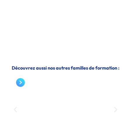
TÉLÉPHONE
Découvrez aussi nos autres familles de formation :
FORMATIONS MARKETING