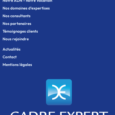
Notre ADN – notre Vocation
Nos domaines d’expertises
Nos consultants
Nos partenaires
Témoignages clients
Nous rejoindre
Actualités
Contact
Mentions légales