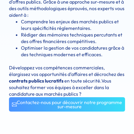
d’offres publics. Grâce à une approche sur-mesure et à
des outils méthodologiques éprouvés, nos experts vous
aident à :
Comprendre les enjeux des marchés publics et
leurs spécificités réglementaires.
Rédiger des mémoires techniques percutants et
des offres financières compétitives.
Optimiser la gestion de vos candidatures grâce à
des techniques modernes et efficaces.
Développez vos compétences commerciales,
élargissez vos opportunités d’affaires et décrochez des
contrats publics lucratifs
en toute sécurité.
Vous
souhaitez former vos équipes à exceller dans la
candidature aux marchés publics
?
Contactez-nous pour découvrir notre programme
sur-mesure