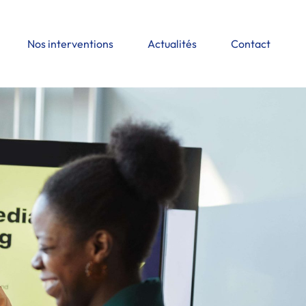
Nos interventions
Actualités
Contact