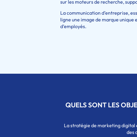
sur les moteurs de recherche, sup
La communication d’entreprise, esse
ligne une image de marque unique et a
d’employés.
QUELS SONT LES OBJ
La stratégie de marketing digital
des 