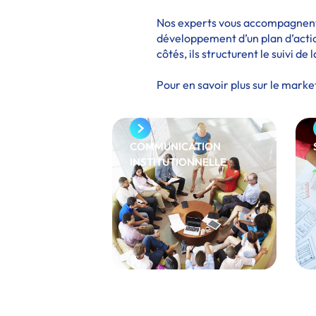
Nos experts vous accompagnent 
développement d’un plan d’actio
côtés, ils structurent le suivi 
Pour en savoir plus sur le marke
COMMUNICATION
INSTITUTIONNELLE