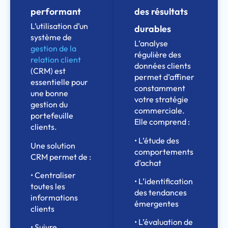
performant
des résultats
L’utilisation d’un
durables
système de
L’analyse
gestion de la
régulière des
relation client
données clients
(CRM) est
permet d’affiner
essentielle pour
constamment
une bonne
votre stratégie
gestion du
commerciale.
portefeuille
Elle comprend :
clients.
• L’étude des
Une solution
comportements
CRM permet de :
d’achat
• Centraliser
• L’identification
toutes les
des tendances
informations
émergentes
clients
• L’évaluation de
• Suivre