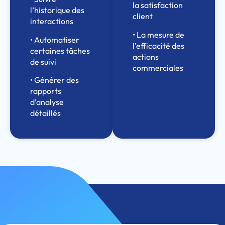
la satisfaction
l’historique des
client
interactions
• La mesure de
• Automatiser
l’efficacité des
certaines tâches
actions
de suivi
commerciales
• Générer des
rapports
d’analyse
détaillés