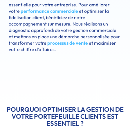
essentielle pour votre entreprise. Pour améliorer
votre
performance commerciale
et optimiser la
fidélisation client, bénéficiez de notre
accompagnement sur mesure. Nous réalisons un
diagnostic approfondi de votre gestion commerciale
et mettons en place une démarche personnalisée pour
transformer votre
processus de vente
et maximiser
votre chiffre d’affaires.
POURQUOI OPTIMISER LA GESTION DE
VOTRE PORTEFEUILLE CLIENTS EST
ESSENTIEL ?