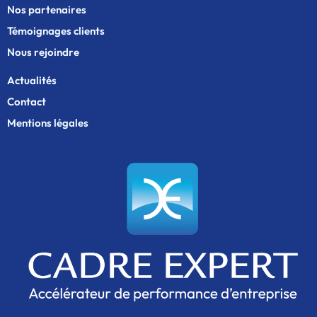
Nos partenaires
Témoignages clients
Nous rejoindre
Actualités
Contact
Mentions légales