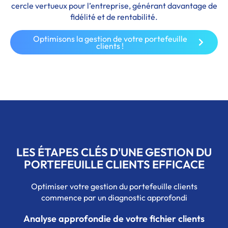
cercle vertueux pour l’entreprise, générant davantage de
fidélité et de rentabilité.
Optimisons la gestion de votre portefeuille
clients !
LES ÉTAPES CLÉS D'UNE GESTION DU
PORTEFEUILLE CLIENTS EFFICACE
Optimiser votre gestion du portefeuille clients
commence par un diagnostic approfondi
Analyse approfondie de votre fichier clients