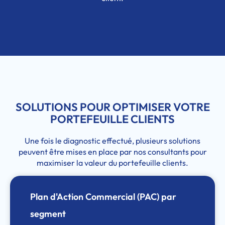
SOLUTIONS POUR OPTIMISER VOTRE
PORTEFEUILLE CLIENTS
Une fois le diagnostic effectué, plusieurs solutions
peuvent être mises en place par nos consultants pour
maximiser la valeur du portefeuille clients.
Plan d'Action Commercial (PAC) par
segment