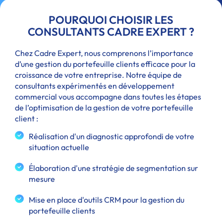
POURQUOI CHOISIR LES
CONSULTANTS CADRE EXPERT ?
Chez Cadre Expert, nous comprenons l’importance
d’une gestion du portefeuille clients efficace pour la
croissance de votre entreprise. Notre équipe de
consultants expérimentés en développement
commercial vous accompagne dans toutes les étapes
de l’optimisation de la gestion de votre portefeuille
client :
Réalisation d'un diagnostic approfondi de votre
situation actuelle
Élaboration d'une stratégie de segmentation sur
mesure
Mise en place d'outils CRM pour la gestion du
portefeuille clients