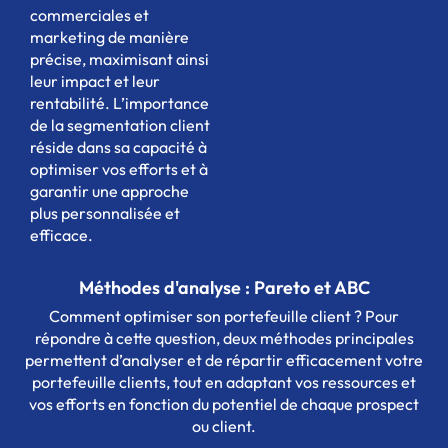
commerciales et
marketing de manière
précise, maximisant ainsi
leur impact et leur
rentabilité. L’importance
de la segmentation client
réside dans sa capacité à
optimiser vos efforts et à
garantir une approche
plus personnalisée et
efficace.
Méthodes d'analyse : Pareto et ABC
Comment optimiser son portefeuille client ? Pour
répondre à cette question, deux méthodes principales
permettent d’analyser et de répartir efficacement votre
portefeuille clients, tout en adaptant vos ressources et
vos efforts en fonction du potentiel de chaque prospect
ou client.