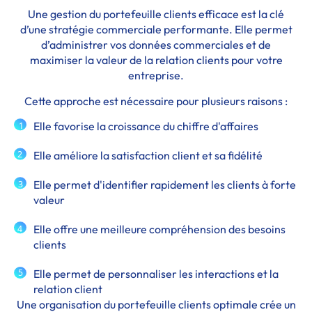
Une gestion du portefeuille clients efficace est la clé
d’une stratégie commerciale performante. Elle permet
d’administrer vos données commerciales et de
maximiser la valeur de la relation clients pour votre
entreprise.
Cette approche est nécessaire pour plusieurs raisons :
Elle favorise la croissance du chiffre d'affaires
1
Elle améliore la satisfaction client et sa fidélité
2
Elle permet d'identifier rapidement les clients à forte
3
valeur
Elle offre une meilleure compréhension des besoins
4
clients
5
Elle permet de personnaliser les interactions et la
relation client
Une organisation du portefeuille clients optimale crée un