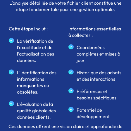
L’analyse détaillée de votre fichier client constitue une
étape fondamentale pour une gestion optimale.
Cette étape inclut :
Informations essentielles
à collecter :
La vérification de
l’exactitude et de
Coordonnées
l’actualisation des
complètes et mises à
données.
jour
L’identification des
Historique des achats
informations
et des interactions
manquantes ou
Préférences et
obsolètes.
besoins spécifiques
L’évaluation de la
Potentiel de
qualité globale des
développement
données clients.
Ces données offrent une vision claire et approfondie de