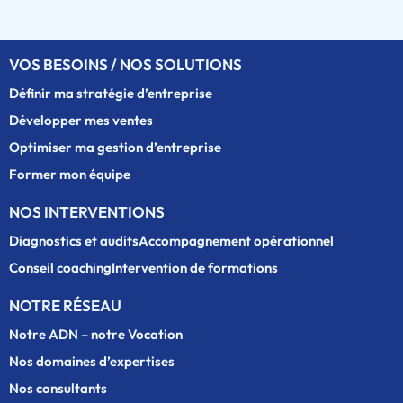
VOS BESOINS / NOS SOLUTIONS
Définir ma stratégie d’entreprise
Développer mes ventes
Optimiser ma gestion d’entreprise
Former mon équipe
NOS INTERVENTIONS
Diagnostics et audits
Accompagnement opérationnel
Conseil coaching
Intervention de formations
NOTRE RÉSEAU
Notre ADN – notre Vocation
Nos domaines d’expertises
Nos consultants