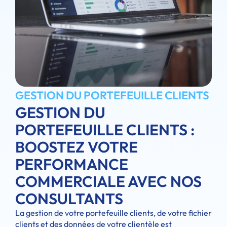
GESTION DU PORTEFEUILLE CLIENTS
GESTION DU
PORTEFEUILLE CLIENTS :
BOOSTEZ VOTRE
PERFORMANCE
COMMERCIALE AVEC NOS
CONSULTANTS
La gestion de votre portefeuille clients, de votre fichier
clients et des données de votre clientèle est