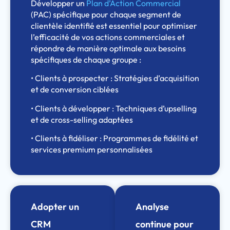
Développer un
Plan d’Action Commercial
(PAC) spécifique pour chaque segment de
clientèle identifié est essentiel pour optimiser
l’efficacité de vos actions commerciales et
répondre de manière optimale aux besoins
spécifiques de chaque groupe :
• Clients à prospecter : Stratégies d’acquisition
et de conversion ciblées
• Clients à développer : Techniques d’upselling
et de cross-selling adaptées
• Clients à fidéliser : Programmes de fidélité et
services premium personnalisées
Adopter un
Analyse
CRM
continue pour