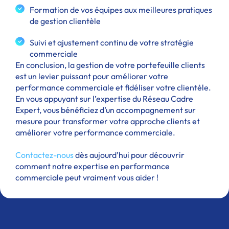
Formation de vos équipes aux meilleures pratiques
de gestion clientèle
Suivi et ajustement continu de votre stratégie
commerciale
En conclusion, la gestion de votre portefeuille clients
est un levier puissant pour améliorer votre
performance commerciale et fidéliser votre clientèle.
En vous appuyant sur l’expertise du Réseau Cadre
Expert, vous bénéficiez d’un accompagnement sur
mesure pour transformer votre approche clients et
améliorer votre performance commerciale.
Contactez-nous
dès aujourd’hui pour découvrir
comment notre expertise en performance
commerciale peut vraiment vous aider !