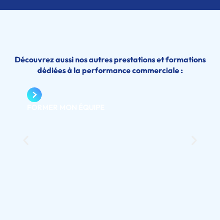
Découvrez aussi nos autres prestations et formations
dédiées à la performance commerciale :
FORMER MON ÉQUIPE