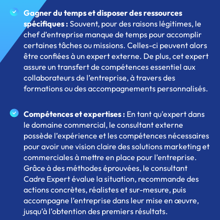
Gagner du temps et disposer des ressources
spécifiques :
Souvent, pour des raisons légitimes, le
chef d’entreprise manque de temps pour accomplir
certaines tâches ou missions. Celles-ci peuvent alors
être confiées à un expert externe. De plus, cet expert
assure un transfert de compétences essentiel aux
collaborateurs de l’entreprise, à travers des
formations ou des accompagnements personnalisés.
Compétences et expertises :
En tant qu'expert dans
le domaine commercial, le consultant externe
possède l’expérience et les compétences nécessaires
pour avoir une vision claire des solutions marketing et
commerciales à mettre en place pour l’entreprise.
Grâce à des méthodes éprouvées, le consultant
Cadre Expert évalue la situation, recommande des
actions concrètes, réalistes et sur-mesure, puis
accompagne l’entreprise dans leur mise en œuvre,
jusqu’à l’obtention des premiers résultats.