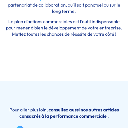
partenariat de collaboration, qu’il soit ponctuel ou sur le
long terme.
Le plan d’actions commerciales est l’outil indispensable
pour mener à bien le développement de votre entreprise.
Mettez toutes les chances de réussite de votre côté !
Contactez-nous dès aujourd'hui pour en savoir
plus !
Pour aller plus loin,
consultez aussi nos autres articles
consacrés à la performance commerciale :