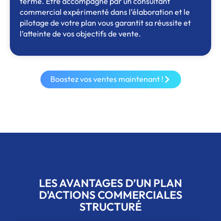
terme. Être accompagné par un consultant
commercial expérimenté dans l’élaboration et le
pilotage de votre plan vous garantit sa réussite et
l’atteinte de vos objectifs de vente.
Boostez vos ventes maintenant !
LES AVANTAGES D’UN PLAN
D'ACTIONS COMMERCIALES
STRUCTURÉ