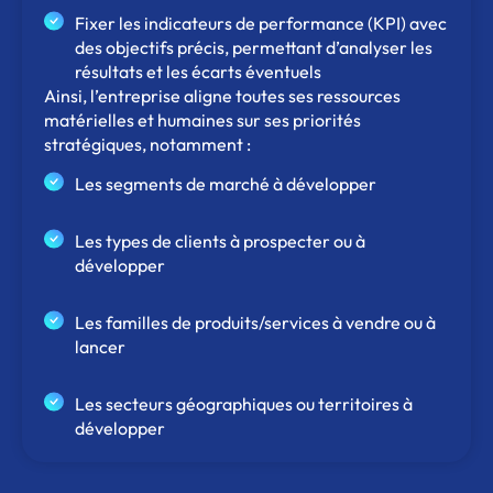
Fixer les indicateurs de performance (KPI) avec
des objectifs précis, permettant d’analyser les
résultats et les écarts éventuels
Ainsi, l’entreprise aligne toutes ses ressources
matérielles et humaines sur ses priorités
stratégiques, notamment :
Les segments de marché à développer
Les types de clients à prospecter ou à
développer
Les familles de produits/services à vendre ou à
lancer
Les secteurs géographiques ou territoires à
développer