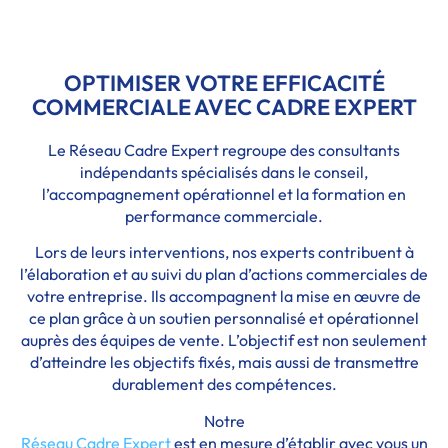
OPTIMISER VOTRE EFFICACITÉ
COMMERCIALE AVEC CADRE EXPERT
Le Réseau Cadre Expert regroupe des consultants
indépendants spécialisés dans le conseil,
l’accompagnement opérationnel et la formation en
performance commerciale.
Lors de leurs interventions, nos experts contribuent à
l’élaboration et au suivi du plan d’actions commerciales de
votre entreprise. Ils accompagnent la mise en œuvre de
ce plan grâce à un soutien personnalisé et opérationnel
auprès des équipes de vente. L’objectif est non seulement
d’atteindre les objectifs fixés, mais aussi de transmettre
durablement des compétences.
Notre
Réseau Cadre Expert
est en mesure d’établir avec vous un