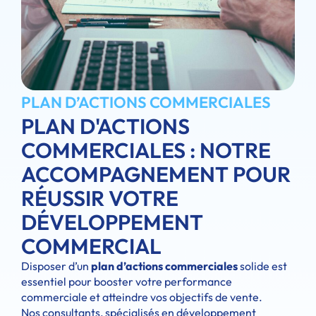
PLAN D’ACTIONS COMMERCIALES
PLAN D'ACTIONS
COMMERCIALES : NOTRE
ACCOMPAGNEMENT POUR
RÉUSSIR VOTRE
DÉVELOPPEMENT
COMMERCIAL
Disposer d’un
plan d’actions commerciales
solide est
essentiel pour booster votre performance
commerciale et atteindre vos objectifs de vente.
Nos consultants, spécialisés en développement