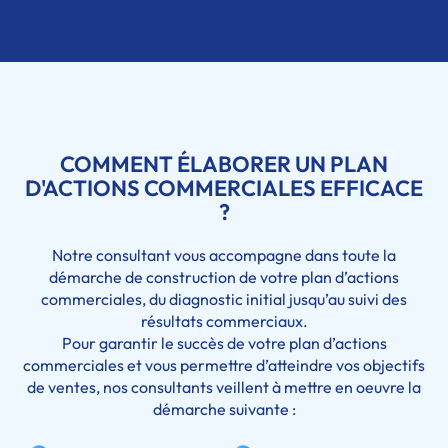
COMMENT ÉLABORER UN PLAN
D'ACTIONS COMMERCIALES EFFICACE
?
Notre consultant vous accompagne dans toute la
démarche de construction de votre plan d’actions
commerciales, du diagnostic initial jusqu’au suivi des
résultats commerciaux.
Pour garantir le succès de votre plan d’actions
commerciales et vous permettre d’atteindre vos objectifs
de ventes, nos consultants veillent à mettre en oeuvre la
démarche suivante :