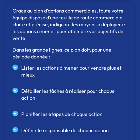
Grâce au plan d’actions commerciales, toute votre
équipe dispose d’une feuille de route commerciale
claire et précise, indiquant les moyens à déployer et
les actions à mener pour atteindre vos objectifs de
vente.
Dans les grande lignes, ce plan doit, pour une
période donnée :
Lister les actions à mener pour vendre plus et
mieux
Détailler les tâches à réaliser pour chaque
action
Planifier les étapes de chaque action
Définir le responsable de chaque action