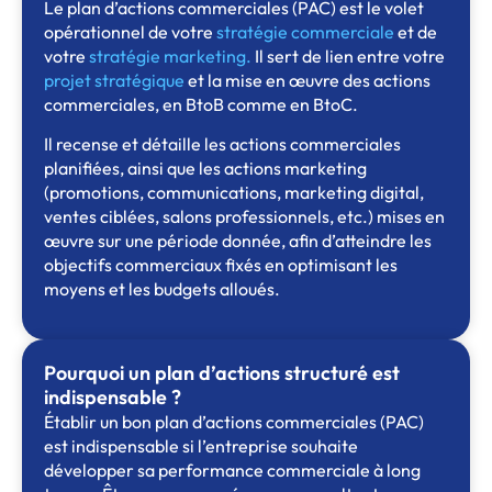
Le plan d’actions commerciales (PAC) est le volet
opérationnel de votre
stratégie commerciale
et de
votre
stratégie marketing
.
Il sert de lien entre votre
projet stratégique
et la mise en œuvre des actions
commerciales, en BtoB comme en BtoC.
Il recense et détaille les actions commerciales
planifiées, ainsi que les actions marketing
(promotions, communications, marketing digital,
ventes ciblées, salons professionnels, etc.) mises en
œuvre sur une période donnée, afin d’atteindre les
objectifs commerciaux fixés en optimisant les
moyens et les budgets alloués.
Pourquoi un plan d’actions structuré est
indispensable ?
Établir un bon plan d’actions commerciales (PAC)
est indispensable si l’entreprise souhaite
développer sa performance commerciale à long