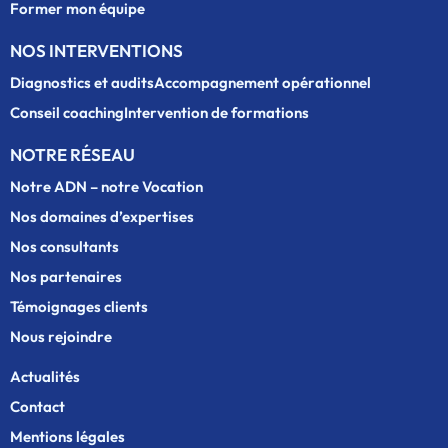
Former mon équipe
NOS INTERVENTIONS
Diagnostics et audits
Accompagnement opérationnel
Conseil coaching
Intervention de formations
NOTRE RÉSEAU
Notre ADN – notre Vocation
Nos domaines d’expertises
Nos consultants
Nos partenaires
Témoignages clients
Nous rejoindre
Actualités
Contact
Mentions légales