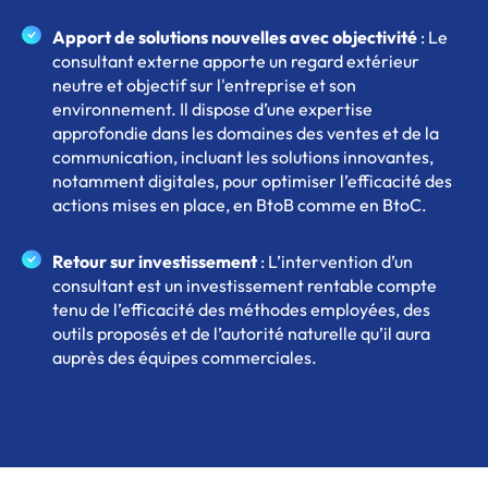
Apport de solutions nouvelles avec objectivité
: Le
consultant externe apporte un regard extérieur
neutre et objectif sur l'entreprise et son
environnement. Il dispose d’une expertise
approfondie dans les domaines des ventes et de la
communication, incluant les solutions innovantes,
notamment digitales, pour optimiser l’efficacité des
actions mises en place, en BtoB comme en BtoC.
Retour sur investissement
: L’intervention d’un
consultant est un investissement rentable compte
tenu de l’efficacité des méthodes employées, des
outils proposés et de l’autorité naturelle qu’il aura
auprès des équipes commerciales.