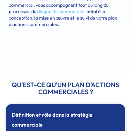
commercial, vous accompagnent tout au long du
processus, du
diagnostic commercial
initial à la
conception, la mise en œuvre et le suivi de votre plan
d’actions commerciales.
QU'EST-CE QU'UN PLAN D'ACTIONS
COMMERCIALES ?
Définition et rôle dans la stratégie
commerciale