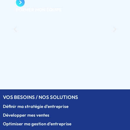
FORMER MON ÉQUIPE
VOS BESOINS / NOS SOLUTIONS
Définir ma stratégie d’entreprise
Développer mes ventes
Optimiser ma gestion d’entreprise