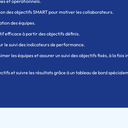
ues et opérationnels.
ion des objectifs SMART pour motiver les collaborateurs.
ation des équipes.
if efficace à partir des objectifs définis.
our le suivi des indicateurs de performance.
 les équipes et assurer un suivi des objectifs fixés, à la fois 
ctifs et suivre les résultats grâce à un tableau de bord spéci