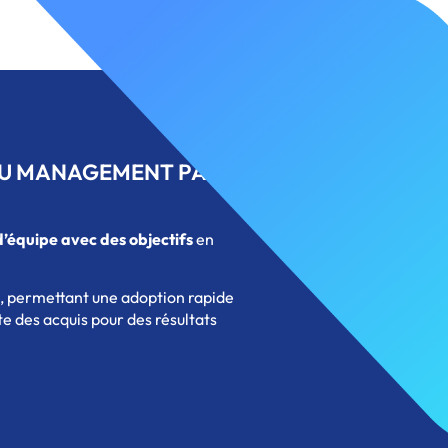
 AU MANAGEMENT PAR
d’équipe avec des objectifs
en
, permettant une adoption rapide
 des acquis pour des résultats