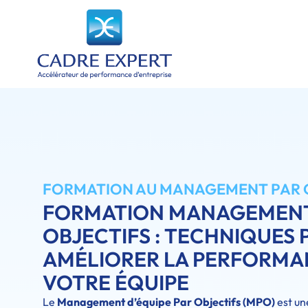
FORMATION AU MANAGEMENT PAR 
FORMATION MANAGEMENT
OBJECTIFS : TECHNIQUES
AMÉLIORER LA PERFORMA
VOTRE ÉQUIPE
Le
Management d’équipe Par Objectifs (MPO)
est un