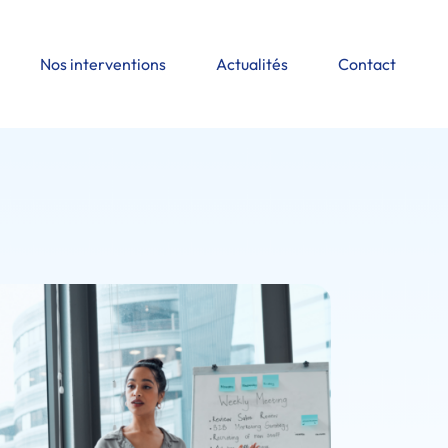
Nos interventions
Actualités
Contact