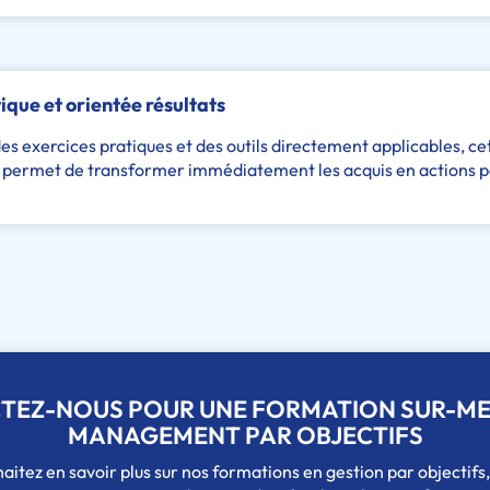
ue et orientée résultats
es exercices pratiques et des outils directement applicables, c
 permet de transformer immédiatement les acquis en actions 
TEZ-NOUS POUR UNE FORMATION SUR-ME
MANAGEMENT PAR OBJECTIFS
aitez en savoir plus sur nos formations en gestion par objectifs,