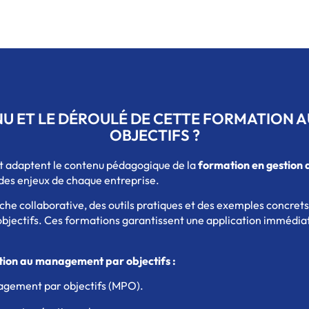
NU ET LE DÉROULÉ DE CETTE FORMATION
OBJECTIFS ?
t adaptent le contenu pédagogique de la
formation en gestion 
 des enjeux de chaque entreprise.
 collaborative, des outils pratiques et des exemples concrets
jectifs. Ces formations garantissent une application immédiate
ion au management par objectifs :
gement par objectifs (MPO).