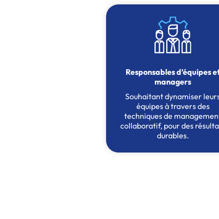
Responsables d’équipes e
managers
Souhaitant dynamiser leur
équipes à travers des
techniques de managemen
collaboratif, pour des résulta
durables.