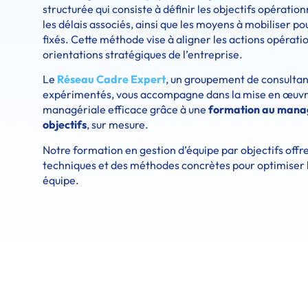
structurée qui consiste à définir les objectifs opératio
les délais associés, ainsi que les moyens à mobiliser pou
fixés. Cette méthode vise à aligner les actions opérati
orientations stratégiques de l’entreprise.
Le
Réseau Cadre Expert
, un groupement de consultan
expérimentés, vous accompagne dans la mise en œuvre
managériale efficace grâce à une
formation au mana
objectifs
, sur mesure.
Notre formation en gestion d’équipe par objectifs off
techniques et des méthodes concrètes pour optimiser 
équipe.