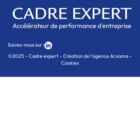
Suivez-nous sur :
©2025 – Cadre expert – Création de l’agence Arxama –
Cookies