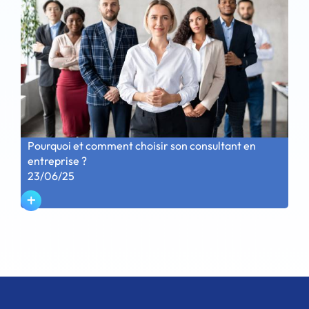
Pourquoi et comment choisir son consultant en
entreprise ?
23/06/25