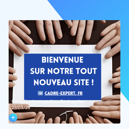
Consultants en gestion d’entreprise
21/03/25