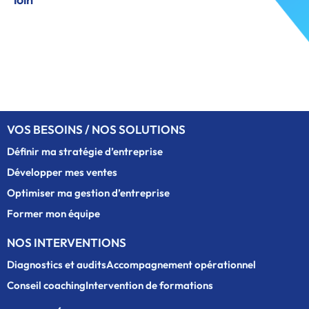
Formulaire de contact
VOS BESOINS / NOS SOLUTIONS
Définir ma stratégie d’entreprise
Développer mes ventes
Optimiser ma gestion d’entreprise
Former mon équipe
NOS INTERVENTIONS
Diagnostics et audits
Accompagnement opérationnel
Conseil coaching
Intervention de formations