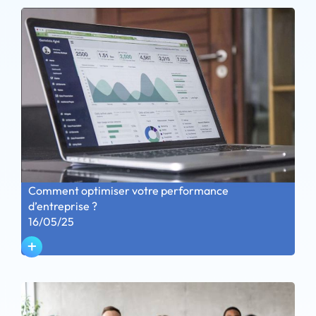
Comment optimiser votre performance
d’entreprise ?
16/05/25