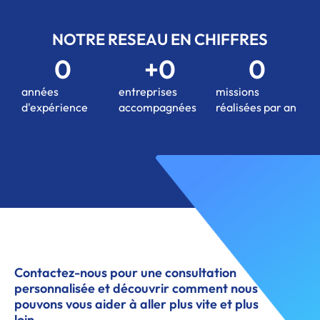
NOTRE RESEAU EN CHIFFRES
0
+
0
0
années
entreprises
missions
d'expérience
accompagnées
réalisées par an
Contactez-nous pour une consultation
personnalisée et découvrir comment nous
pouvons vous aider à aller plus vite et plus
loin