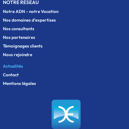
NOTRE RÉSEAU
Notre ADN – notre Vocation
Nos domaines d’expertises
Nos consultants
Nos partenaires
Témoignages clients
Nous rejoindre
Actualités
Contact
Mentions légales