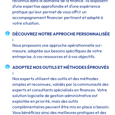
reconnus dans le domaine de la finance. Ils disposent
d’une expertise approfondie et d’une expérience
pratique qui leur permet de vous offrir un
accompagnement financier pertinent et adapté à
votre situation.
DÉCOUVREZ NOTRE APPROCHE PERSONNALISÉE
2
:
Nous proposons une approche opérationnelle sur-
mesure, adaptée aux besoins spécifiques de votre
entreprise, à vos ressources et à vos objectifs.
ADOPTEZ NOS OUTILS ET MÉTHODES ÉPROUVÉS
3
:
Nos experts utilisent des outils et des méthodes
simples et reconnues, validés par la communauté des
experts et consultants spécialisés en finances. Votre
solution logicielle de gestion administrative est
exploitée en priorité, mais des outils
complémentaires peuvent être mis en place si besoin.
Vous bénéficiez ainsi des meilleures pratiques et des