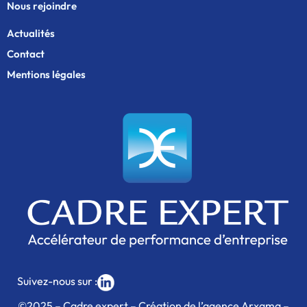
Nous rejoindre
Actualités
Contact
Mentions légales
Suivez-nous sur :
©2025 – Cadre expert – Création de l’agence Arxama –