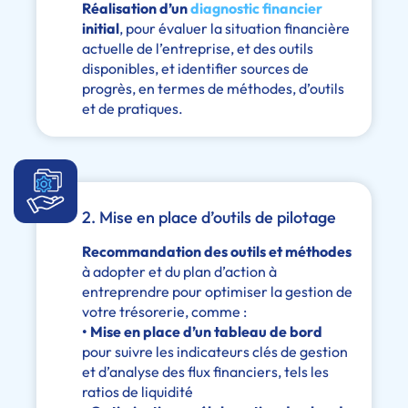
Réalisation d’un
diagnostic financier
initial
, pour évaluer la situation financière
actuelle de l’entreprise, et des outils
disponibles, et identifier sources de
progrès, en termes de méthodes, d’outils
et de pratiques.
2. Mise en place d’outils de pilotage
Recommandation des outils et méthodes
à adopter et du plan d’action à
entreprendre pour optimiser la gestion de
votre trésorerie, comme :
• Mise en place d’un tableau de bord
pour suivre les indicateurs clés de gestion
et d’analyse des flux financiers, tels les
ratios de liquidité