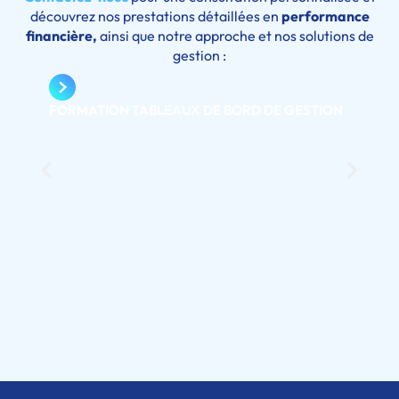
découvrez nos prestations détaillées en
performance
financière,
ainsi que notre approche et nos solutions de
gestion :
FORMATION TABLEAUX DE BORD DE GESTION