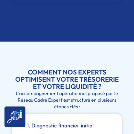
COMMENT NOS EXPERTS
OPTIMISENT VOTRE TRÉSORERIE
ET VOTRE LIQUIDITÉ ?
L’accompagnement opérationnel proposé par le
Réseau Cadre Expert est structuré en plusieurs
étapes clés :
1. Diagnostic financier initial