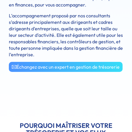
en finances, pour vous accompagner.
L’accompagnement proposé par nos consultants
s’adresse principalement aux dirigeants et cadres
dirigeants d’entreprises, quelle que soit leur taille ou
leur secteur d’activité. Elle est également utile pour les
responsables financiers, les contrôleurs de gestion, et
toute personne impliquée dans la gestion financière de
l’entreprise.
Échangez avec un expert en gestion de trésorerie
POURQUOI MAÎTRISER VOTRE