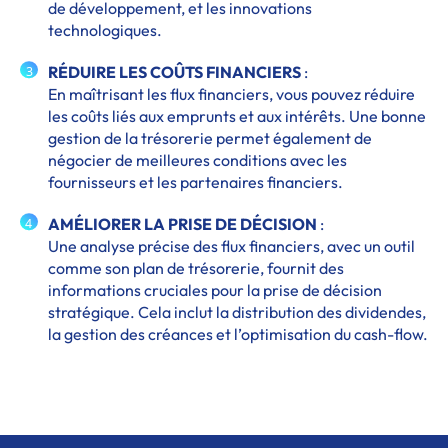
de développement, et les innovations
technologiques.
RÉDUIRE LES COÛTS FINANCIERS
:
3
En maîtrisant les flux financiers, vous pouvez réduire
les coûts liés aux emprunts et aux intérêts. Une bonne
gestion de la trésorerie permet également de
négocier de meilleures conditions avec les
fournisseurs et les partenaires financiers.
AMÉLIORER LA PRISE DE DÉCISION
:
4
Une analyse précise des flux financiers, avec un outil
comme son plan de trésorerie, fournit des
informations cruciales pour la prise de décision
stratégique. Cela inclut la distribution des dividendes,
la gestion des créances et l’optimisation du cash-flow.