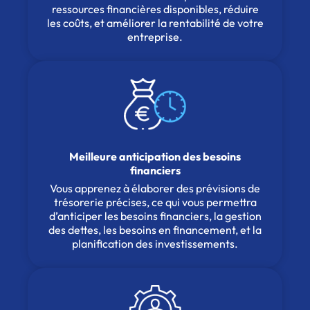
ressources financières disponibles, réduire
les coûts, et améliorer la rentabilité de votre
entreprise.
Meilleure anticipation des besoins
financiers
Vous apprenez à élaborer des prévisions de
trésorerie précises, ce qui vous permettra
d’anticiper les besoins financiers, la gestion
des dettes, les besoins en financement, et la
planification des investissements.