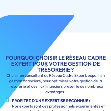
POURQUOI CHOISIR LE RÉSEAU CADRE
EXPERT POUR VOTRE GESTION DE
TRÉSORERIE ?
Choisir un consultant du Réseau Cadre Expert, expert en
gestion financière, pour optimiser votre gestion de la
trésorerie et des flux financiers présente de nombreux
avantages :
PROFITEZ D’UNE EXPERTISE RECONNUE :
1
Nos experts sont des professionnels expérimentés et