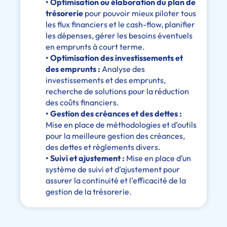
• Optimisation ou élaboration du plan de
trésorerie
pour pouvoir mieux piloter tous
les flux financiers et le cash-flow, planifier
les dépenses, gérer les besoins éventuels
en emprunts à court terme.
• Optimisation des investissements et
des emprunts :
Analyse des
investissements et des emprunts,
recherche de solutions pour la réduction
des coûts financiers.
• Gestion des créances et des dettes :
Mise en place de méthodologies et d’outils
pour la meilleure gestion des créances,
des dettes et règlements divers.
• Suivi et ajustement :
Mise en place d’un
système de suivi et d’ajustement pour
assurer la continuité et l’efficacité de la
gestion de la trésorerie.