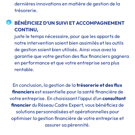
dernières innovations en matière de gestion de la
trésorerie.
BÉNÉFICIEZ D’UN SUIVI ET ACCOMPAGNEMENT
4
CONTINU,
juste le temps nécessaire, pour que les apports de
notre intervention soient bien assimilés et les outils
de gestion soient bien utilisés. Ainsi vous avez la
garantie que votre gestion des flux financiers gagnera
en performance et que votre entreprise sera plus
rentable.
En conclusion, la gestion de la
trésorerie et des flux
financiers
est essentielle pour la santé financière de
votre entreprise. En choisissant l’appui d’un
consultant
financier
du Réseau Cadre Expert, vous bénéficiez de
solutions personnalisées et opérationnelles pour
optimiser la gestion financière de votre entreprise et
assurer sa pérennité.