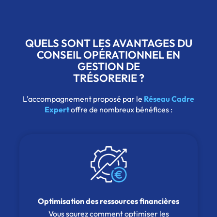
QUELS SONT LES AVANTAGES DU
CONSEIL OPÉRATIONNEL EN
GESTION DE
TRÉSORERIE ?
L’accompagnement proposé par le
Réseau Cadre
Expert
offre de nombreux bénéfices :
Optimisation des ressources financières
Vous saurez comment optimiser les