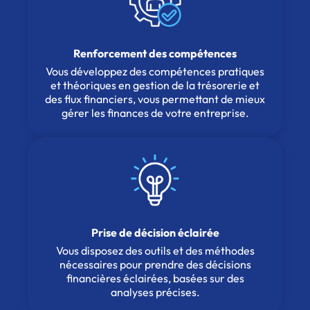
Renforcement des compétences
Vous développez des compétences pratiques
et théoriques en gestion de la trésorerie et
des flux financiers, vous permettant de mieux
gérer les finances de votre entreprise.
Prise de décision éclairée
Vous disposez des outils et des méthodes
nécessaires pour prendre des décisions
financières éclairées, basées sur des
analyses précises.