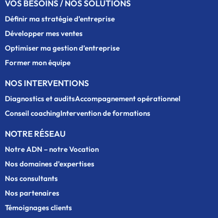
VOS BESOINS / NOS SOLUTIONS
Définir ma stratégie d’entreprise
Développer mes ventes
Optimiser ma gestion d’entreprise
Former mon équipe
NOS INTERVENTIONS
Diagnostics et audits
Accompagnement opérationnel
Conseil coaching
Intervention de formations
NOTRE RÉSEAU
Notre ADN – notre Vocation
Nos domaines d’expertises
Nos consultants
Nos partenaires
Témoignages clients